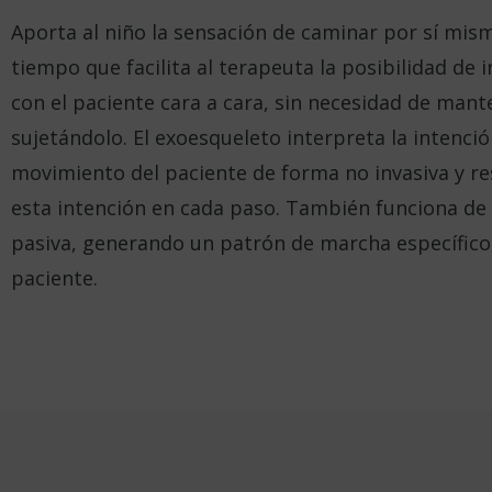
Aporta al niño la sensación de caminar por sí mis
tiempo que facilita al terapeuta la posibilidad de 
con el paciente cara a cara, sin necesidad de man
sujetándolo. El exoesqueleto interpreta la intenci
movimiento del paciente de forma no invasiva y r
esta intención en cada paso. También funciona d
pasiva, generando un patrón de marcha específico
paciente.