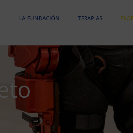
LA FUNDACIÓN
TERAPIAS
EXO
eto