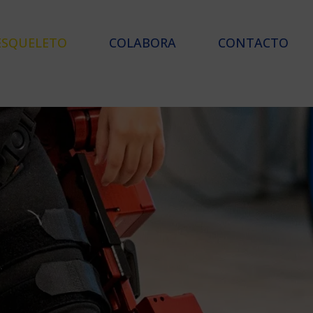
ESQUELETO
COLABORA
CONTACTO